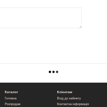
Каталог
Клієнтам
Головна
Вхід до кабінету
Розпродаж
Контактна інформація