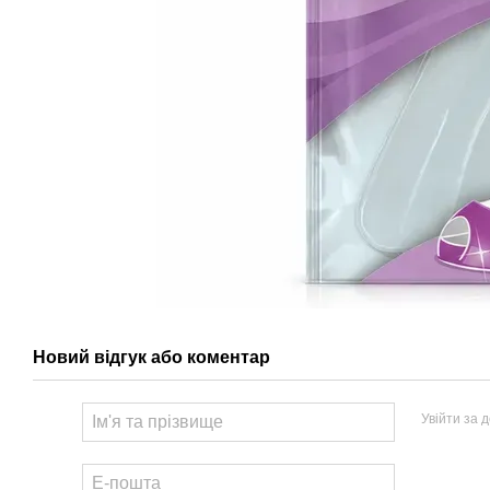
Новий відгук або коментар
Увійти за 