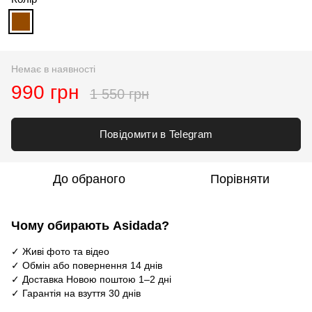
Немає в наявності
990 грн
1 550 грн
Повідомити в Telegram
До обраного
Порівняти
Чому обирають Asidada?
✓ Живі фото та відео
✓ Обмін або повернення 14 днів
✓ Доставка Новою поштою 1–2 дні
✓ Гарантія на взуття 30 днів