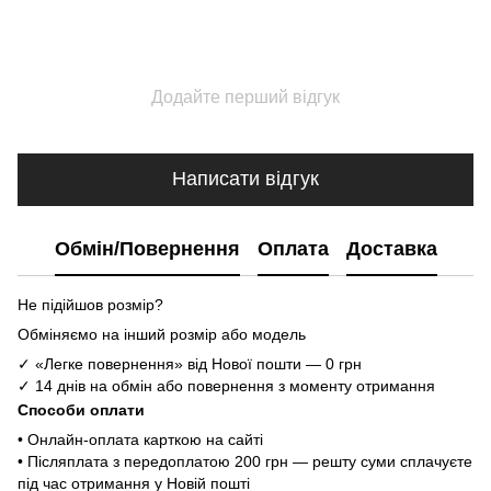
Додайте перший відгук
Написати відгук
Обмін/Повернення
Оплата
Доставка
Не підійшов розмір?
Обміняємо на інший розмір або модель
✓ «Легке повернення» від Нової пошти — 0 грн
✓ 14 днів на обмін або повернення з моменту отримання
Способи оплати
• Онлайн-оплата карткою на сайті
• Післяплата з передоплатою 200 грн — решту суми сплачуєте
під час отримання у Новій пошті