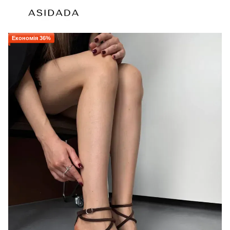
Економія 36%