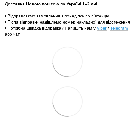
Доставка Новою поштою по Україні 1–2 дні
• Відправляємо замовлення з понеділка по п’ятницю
• Після відправки надішлемо номер накладної для відстеження
• Потрібна швидка відправка? Напишіть нам у
Viber
/
Telegram
або чат