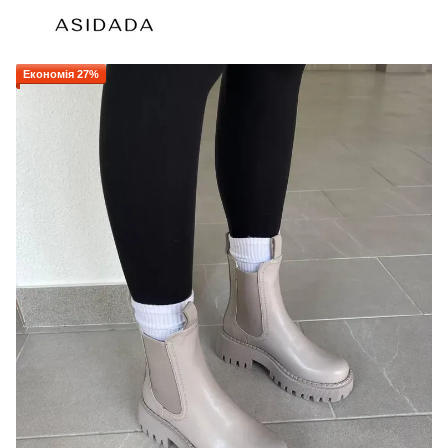
Економія 27%