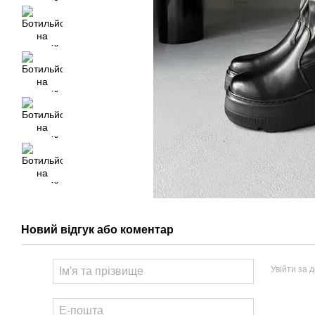
Новий відгук або коментар
Увійти за 