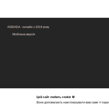
ASIDADA - онлайн з 2019 року
Мобільна версія
Цей сайт любить cookie 🍪
Вони допомагають нам показувати вам саме ті пари,