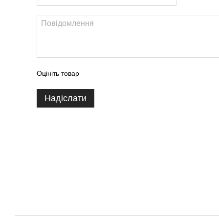
Оцініть товар
Надіслати