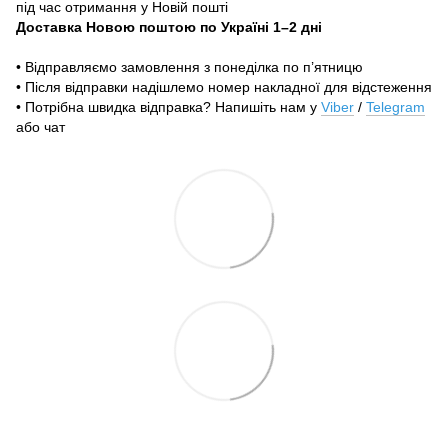
під час отримання у Новій пошті
Доставка Новою поштою по Україні 1–2 дні
• Відправляємо замовлення з понеділка по п’ятницю
• Після відправки надішлемо номер накладної для відстеження
• Потрібна швидка відправка? Напишіть нам у
Viber
/
Telegram
або чат