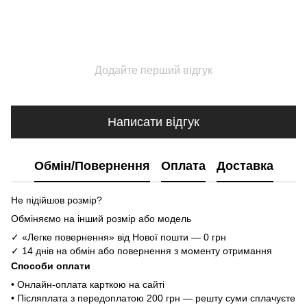
Додайте перший відгук
Написати відгук
Обмін/Повернення
Оплата
Доставка
Не підійшов розмір?
Обміняємо на інший розмір або модель
✓ «Легке повернення» від Нової пошти — 0 грн
✓ 14 днів на обмін або повернення з моменту отримання
Способи оплати
• Онлайн-оплата карткою на сайті
• Післяплата з передоплатою 200 грн — решту суми сплачуєте