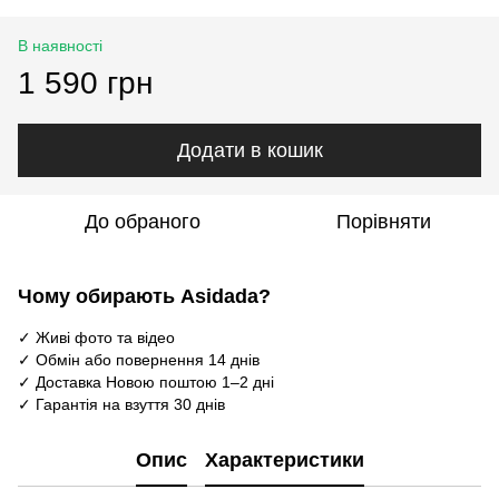
В наявності
1 590 грн
Додати в кошик
До обраного
Порівняти
Чому обирають Asidada?
✓ Живі фото та відео
✓ Обмін або повернення 14 днів
✓ Доставка Новою поштою 1–2 дні
✓ Гарантія на взуття 30 днів
Опис
Характеристики