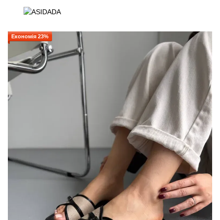
Економія 23%