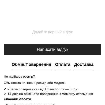
Додайте перший відгук
Написати відгук
Обмін/Повернення
Оплата
Доставка
Не підійшов розмір?
Обміняємо на інший розмір або модель
✓ «Легке повернення» від Нової пошти — 0 грн
✓ 14 днів на обмін або повернення з моменту отримання
Способи оплати