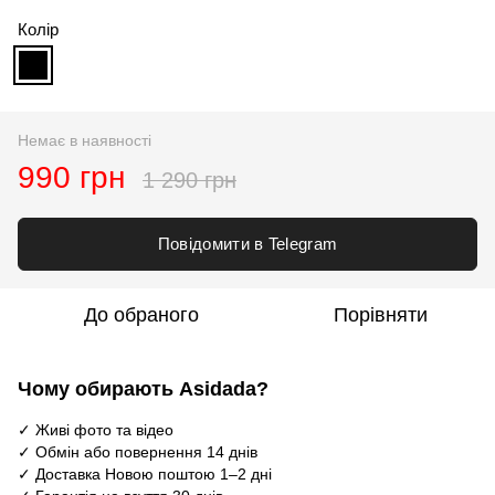
Колір
Немає в наявності
990 грн
1 290 грн
Повідомити в Telegram
До обраного
Порівняти
Чому обирають Asidada?
✓ Живі фото та відео
✓ Обмін або повернення 14 днів
✓ Доставка Новою поштою 1–2 дні