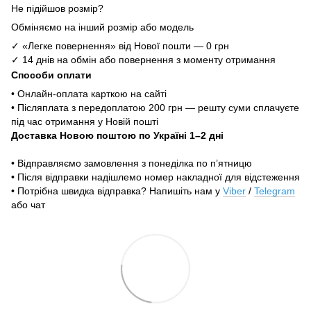
Не підійшов розмір?
Обміняємо на інший розмір або модель
✓ «Легке повернення» від Нової пошти — 0 грн
✓ 14 днів на обмін або повернення з моменту отримання
Способи оплати
• Онлайн-оплата карткою на сайті
• Післяплата з передоплатою 200 грн — решту суми сплачуєте
під час отримання у Новій пошті
Доставка Новою поштою по Україні 1–2 дні
• Відправляємо замовлення з понеділка по п’ятницю
• Після відправки надішлемо номер накладної для відстеження
• Потрібна швидка відправка? Напишіть нам у
Viber
/
Telegram
або чат