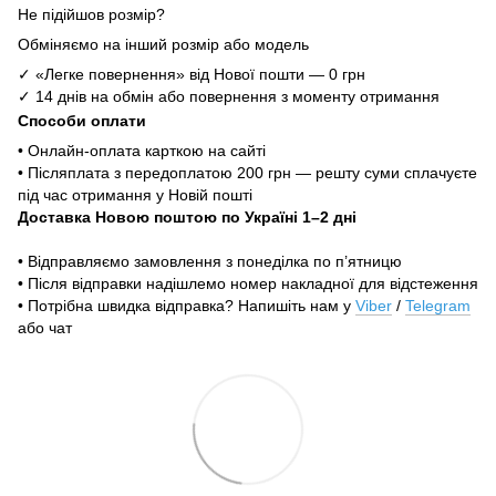
Не підійшов розмір?
Обміняємо на інший розмір або модель
✓ «Легке повернення» від Нової пошти — 0 грн
✓ 14 днів на обмін або повернення з моменту отримання
Способи оплати
• Онлайн-оплата карткою на сайті
• Післяплата з передоплатою 200 грн — решту суми сплачуєте
під час отримання у Новій пошті
Доставка Новою поштою по Україні 1–2 дні
• Відправляємо замовлення з понеділка по п’ятницю
• Після відправки надішлемо номер накладної для відстеження
• Потрібна швидка відправка? Напишіть нам у
Viber
/
Telegram
або чат