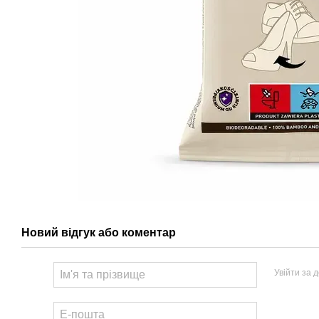
Новий відгук або коментар
Увійти за 