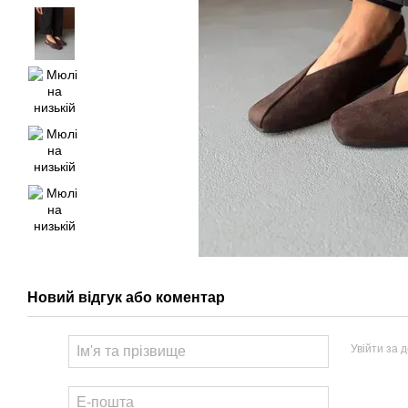
Новий відгук або коментар
Увійти за 