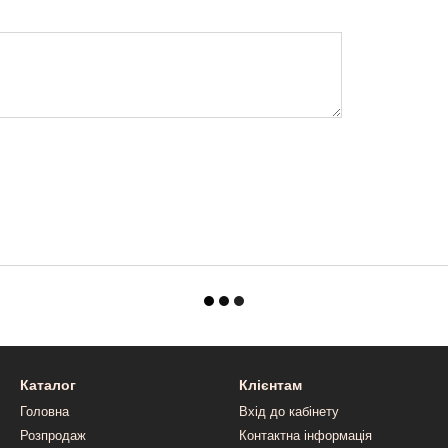
Каталог
Клієнтам
Головна
Вхід до кабінету
Розпродаж
Контактна інформація