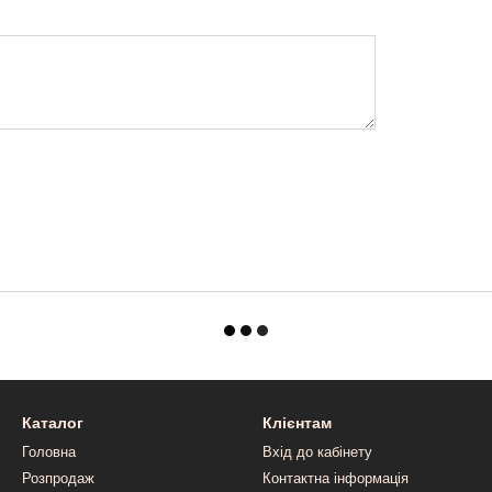
Каталог
Клієнтам
Головна
Вхід до кабінету
Розпродаж
Контактна інформація