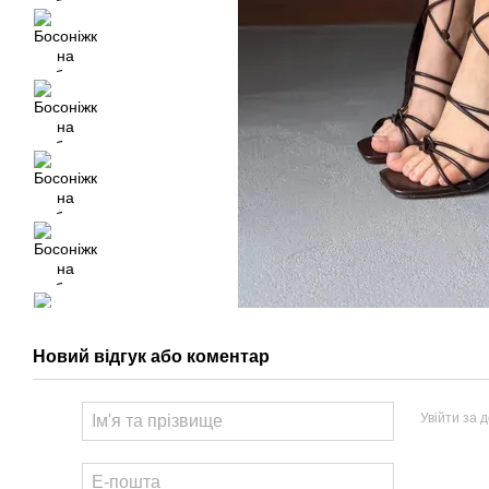
Новий відгук або коментар
Увійти за 