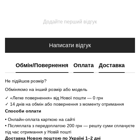
Додайте перший відгук
Написати відгук
Обмін/Повернення
Оплата
Доставка
Не підійшов розмір?
Обміняємо на інший розмір або модель
✓ «Легке повернення» від Нової пошти — 0 грн
✓ 14 днів на обмін або повернення з моменту отримання
Способи оплати
• Онлайн-оплата карткою на сайті
• Післяплата з передоплатою 200 грн — решту суми сплачуєте
під час отримання у Новій пошті
Доставка Новою поштою по Україні 1–2 дні