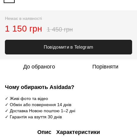
Немає в наявності
1 150 грн
1 450 грн
Повідомити в Telegram
До обраного
Порівняти
Чому обирають Asidada?
✓ Живі фото та відео
✓ Обмін або повернення 14 днів
✓ Доставка Новою поштою 1–2 дні
✓ Гарантія на взуття 30 днів
Опис
Характеристики