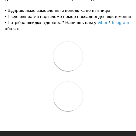
• Відправляємо замовлення з понеділка по п’ятницю
• Після відправки надішлемо номер накладної для відстеження
• Потрібна швидка відправка? Напишіть нам у
Viber
/
Telegram
або чат