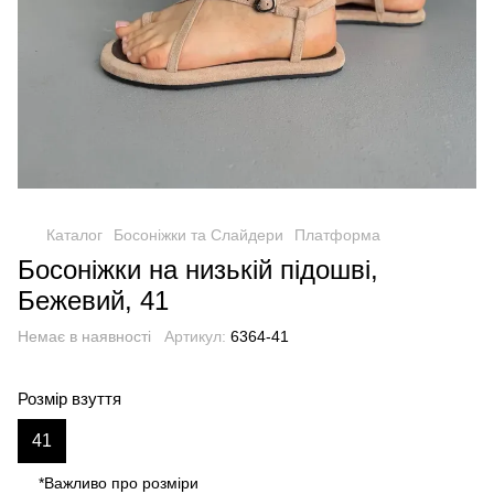
Каталог
Босоніжки та Слайдери
Платформа
Босоніжки на низькій підошві,
Бежевий, 41
Немає в наявності
Артикул:
6364-41
Розмір взуття
41
*Важливо про розміри