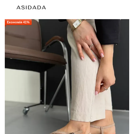
Економія 41%