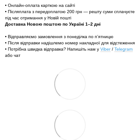
• Онлайн-оплата карткою на сайті
• Післяплата з передоплатою 200 грн — решту суми сплачуєте
під час отримання у Новій пошті
Доставка Новою поштою по Україні 1–2 дні
• Відправляємо замовлення з понеділка по п’ятницю
• Після відправки надішлемо номер накладної для відстеження
• Потрібна швидка відправка? Напишіть нам у
Viber
/
Telegram
або чат