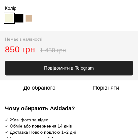
Колір
Немає в наявності
850 грн
1 450 грн
Повідомити в Telegram
До обраного
Порівняти
Чому обирають Asidada?
✓ Живі фото та відео
✓ Обмін або повернення 14 днів
✓ Доставка Новою поштою 1–2 дні