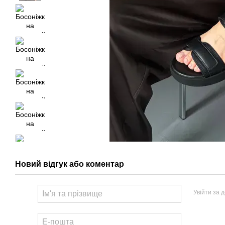
Новий відгук або коментар
Увійти за 