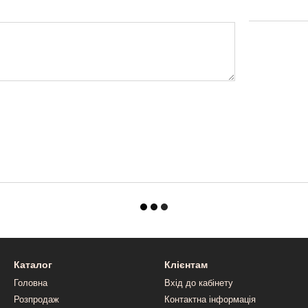
Каталог
Клієнтам
Головна
Вхід до кабінету
Розпродаж
Контактна інформація