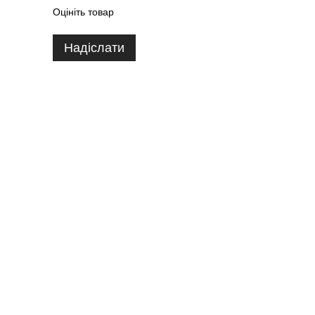
Оцініть товар
Надіслати