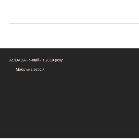
ASIDADA - онлайн з 2019 року
Мобільна версія