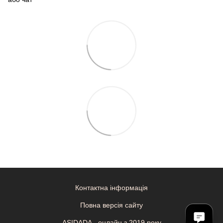
Контактна інформація
Повна версія сайту
ASIDADA - онлайн з 2019 року