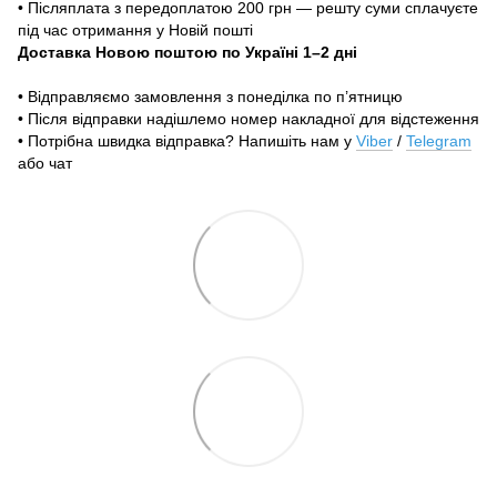
• Післяплата з передоплатою 200 грн — решту суми сплачуєте
під час отримання у Новій пошті
Доставка Новою поштою по Україні 1–2 дні
• Відправляємо замовлення з понеділка по п’ятницю
• Після відправки надішлемо номер накладної для відстеження
• Потрібна швидка відправка? Напишіть нам у
Viber
/
Telegram
або чат