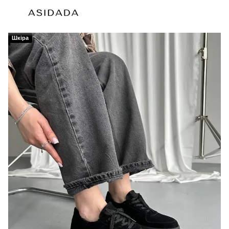
Шкіра