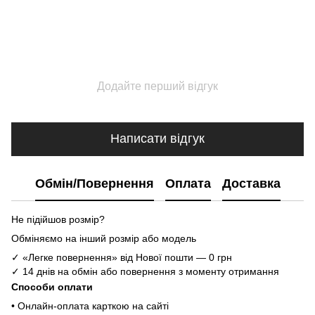
Додайте перший відгук
Написати відгук
Обмін/Повернення
Оплата
Доставка
Не підійшов розмір?
Обміняємо на інший розмір або модель
✓ «Легке повернення» від Нової пошти — 0 грн
✓ 14 днів на обмін або повернення з моменту отримання
Способи оплати
• Онлайн-оплата карткою на сайті