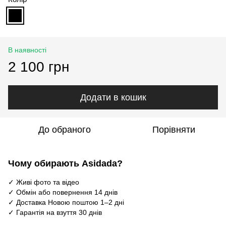
В наявності
2 100 грн
Додати в кошик
До обраного
Порівняти
Чому обирають Asidada?
✓ Живі фото та відео
✓ Обмін або повернення 14 днів
✓ Доставка Новою поштою 1–2 дні
✓ Гарантія на взуття 30 днів