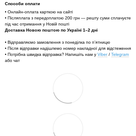
Способи оплати
• Онлайн-оплата карткою на сайті
• Післяплата з передоплатою 200 грн — решту суми сплачуєте
під час отримання у Новій пошті
Доставка Новою поштою по Україні 1–2 дні
• Відправляємо замовлення з понеділка по п’ятницю
• Після відправки надішлемо номер накладної для відстеження
• Потрібна швидка відправка? Напишіть нам у
Viber
/
Telegram
або чат