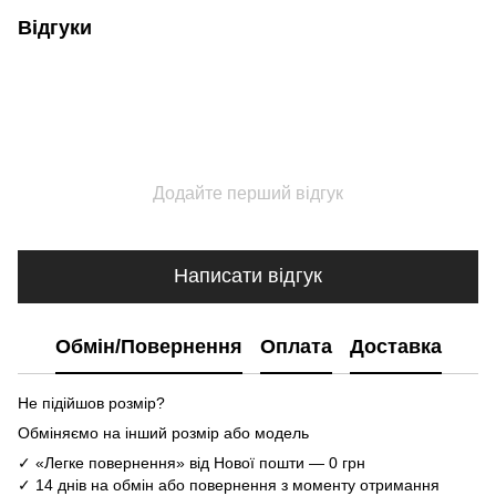
Відгуки
Додайте перший відгук
Написати відгук
Обмін/Повернення
Оплата
Доставка
Не підійшов розмір?
Обміняємо на інший розмір або модель
✓ «Легке повернення» від Нової пошти — 0 грн
✓ 14 днів на обмін або повернення з моменту отримання