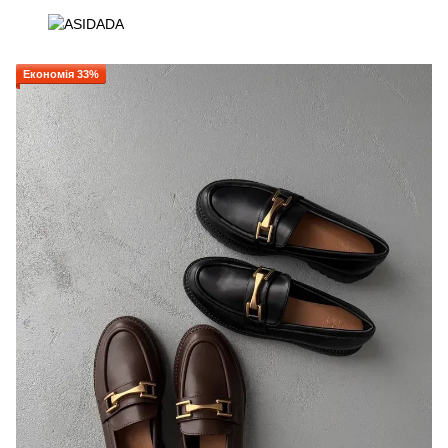
Економія 33%