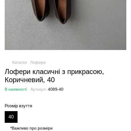
Каталог
Лофери
Лофери класичні з прикрасою,
Коричневий, 40
В наявності
Артикул:
4089-40
Розмір взуття
40
*Важливо про розміри