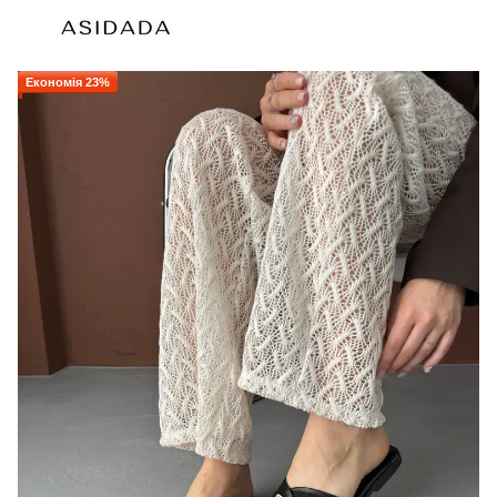
Економія 23%