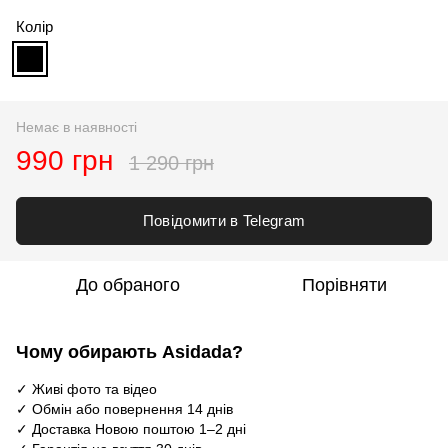
Колір
Немає в наявності
990 грн
1 290 грн
Повідомити в Telegram
До обраного
Порівняти
Чому обирають Asidada?
✓ Живі фото та відео
✓ Обмін або повернення 14 днів
✓ Доставка Новою поштою 1–2 дні