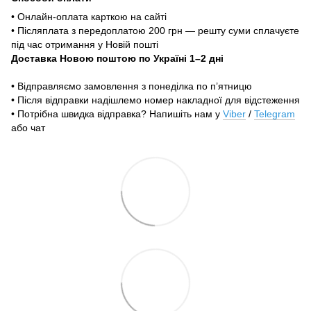
• Онлайн-оплата карткою на сайті
• Післяплата з передоплатою 200 грн — решту суми сплачуєте
під час отримання у Новій пошті
Доставка Новою поштою по Україні 1–2 дні
• Відправляємо замовлення з понеділка по п’ятницю
• Після відправки надішлемо номер накладної для відстеження
• Потрібна швидка відправка? Напишіть нам у
Viber
/
Telegram
або чат