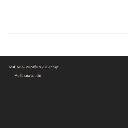
ASIDADA - онлайн з 2019 року
Мобільна версія