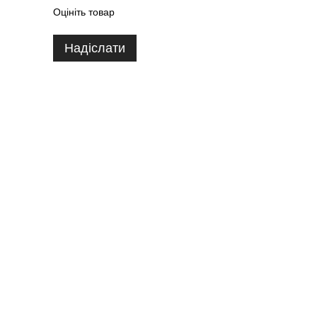
Оцініть товар
Надіслати