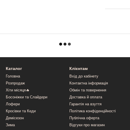
Каталог
Клієнтам
Головна
Вхід до кабінету
Розпродаж
Контактна інформація
Хіти місяця🔥
Обмін та повернення
Босоніжки та Слайдери
Доставка й оплата
Лофери
Гарантія на взуття
Кросівки та Кеди
Політика конфіденційності
Демісезон
Публічна оферта
Зима
Відгуки про магазин